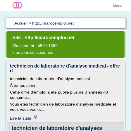
Menu
Accueil
>
http://marocemploi.net
Site : http://marocemploi.net
Classement : 450 / 1369
3 articles sélectionnés
technicien de laboratoire d'analyse medical - offre
d ...
technicien de laboratoire d'analyse medical
À temps plein
Cette offre d'emploi a été publié plus de 3 années 40
semaines...
Vous êtes technicien de laboratoire d'analyse médicale et
vous vous voulez...
Lire la suite
technicien de laboratoire d'analyses