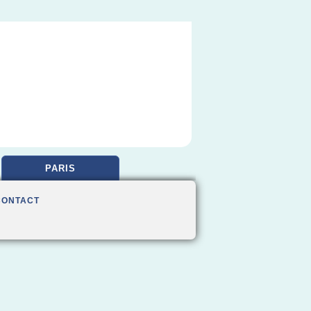
PARIS
CONTACT