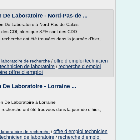
 De Laboratoire - Nord-Pas-de ...
ien De Laboratoire à Nord-Pas-de-Calais
t des CDI, alors que 87% sont des CDD.
e recherche ont été trouvées dans la journée d'hier.,
offre d emploi technicien
n laboratoire de recherche
/
technicien de laboratoire
recherche d emploi
/
ire offre d emploi
 De Laboratoire - Lorraine ...
en De Laboratoire à Lorraine
 recherche ont été trouvées dans la journée d'hier.,
offre d emploi technicien
n laboratoire de recherche
/
technicien de laboratoire
recherche d emploi
/