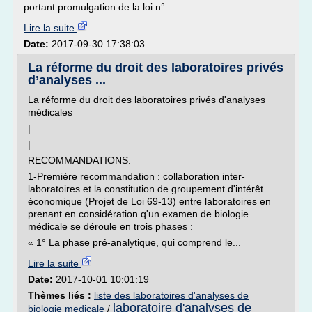
portant promulgation de la loi n°...
Lire la suite
Date:
2017-09-30 17:38:03
La réforme du droit des laboratoires privés
d’analyses ...
La réforme du droit des laboratoires privés d'analyses
médicales
|
|
RECOMMANDATIONS:
1-Première recommandation : collaboration inter-
laboratoires et la constitution de groupement d'intérêt
économique (Projet de Loi 69-13) entre laboratoires en
prenant en considération q'un examen de biologie
médicale se déroule en trois phases :
« 1° La phase pré-analytique, qui comprend le...
Lire la suite
Date:
2017-10-01 10:01:19
Thèmes liés :
liste des laboratoires d'analyses de
laboratoire d'analyses de
biologie medicale
/