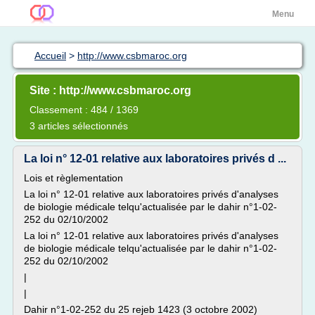
Menu
Accueil
>
http://www.csbmaroc.org
Site : http://www.csbmaroc.org
Classement : 484 / 1369
3 articles sélectionnés
La loi n° 12-01 relative aux laboratoires privés d ...
Lois et règlementation
La loi n° 12-01 relative aux laboratoires privés d'analyses
de biologie médicale telqu'actualisée par le dahir n°1-02-
252 du 02/10/2002
La loi n° 12-01 relative aux laboratoires privés d'analyses
de biologie médicale telqu'actualisée par le dahir n°1-02-
252 du 02/10/2002
|
|
Dahir n°1-02-252 du 25 rejeb 1423 (3 octobre 2002)