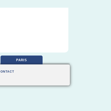
PARIS
CONTACT