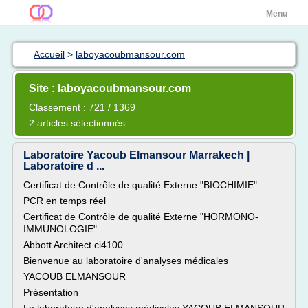
Menu
Accueil
>
laboyacoubmansour.com
Site : laboyacoubmansour.com
Classement : 721 / 1369
2 articles sélectionnés
Laboratoire Yacoub Elmansour Marrakech |
Laboratoire d ...
Certificat de Contrôle de qualité Externe "BIOCHIMIE"
PCR en temps réel
Certificat de Contrôle de qualité Externe "HORMONO-
IMMUNOLOGIE"
Abbott Architect ci4100
Bienvenue au laboratoire d'analyses médicales
YACOUB ELMANSOUR
Présentation