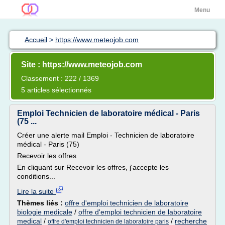
Menu
Accueil
>
https://www.meteojob.com
Site : https://www.meteojob.com
Classement : 222 / 1369
5 articles sélectionnés
Emploi Technicien de laboratoire médical - Paris
(75 ...
Créer une alerte mail Emploi - Technicien de laboratoire
médical - Paris (75)
Recevoir les offres
En cliquant sur Recevoir les offres, j'accepte les
conditions...
Lire la suite
Thèmes liés :
offre d'emploi technicien de laboratoire
biologie medicale
/
offre d'emploi technicien de laboratoire
medical
/
/
recherche
offre d'emploi technicien de laboratoire paris