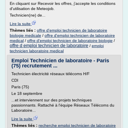
En cliquant sur Recevoir les offres, j'accepte les conditions
d'utilisation de Meteojob.
Technicien(ne) de...
Lire la suite
Thèmes liés :
offre d'emploi technicien de laboratoire
biologie medicale
/
offre d'emploi technicien de laboratoire
medical
/
offre d'emploi technicien de laboratoire biologie
/
offre d emploi technicien de laboratoire
/
emploi
technicien laboratoire medical
Emploi Technicien de laboratoire - Paris
(75) recrutement ...
Technicien électricité réseaux télécoms H/F
CDI
Paris (75)
Le 18 septembre
...et interviennent sur des projets techniques
passionnants. Rattaché à l'équipe Réseaux Télécoms du
Laboratoire...
Lire la suite
Thèmes liés :
recherche emploi technicien de laboratoire