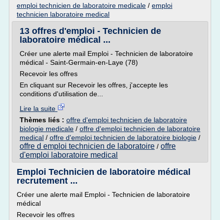
emploi technicien de laboratoire medicale
/
emploi
technicien laboratoire medical
13 offres d'emploi - Technicien de
laboratoire médical ...
Créer une alerte mail Emploi - Technicien de laboratoire
médical - Saint-Germain-en-Laye (78)
Recevoir les offres
En cliquant sur Recevoir les offres, j'accepte les
conditions d'utilisation de...
Lire la suite
Thèmes liés :
offre d'emploi technicien de laboratoire
biologie medicale
/
offre d'emploi technicien de laboratoire
medical
/
offre d'emploi technicien de laboratoire biologie
/
offre d emploi technicien de laboratoire
offre
/
d'emploi laboratoire medical
Emploi Technicien de laboratoire médical
recrutement ...
Créer une alerte mail Emploi - Technicien de laboratoire
médical
Recevoir les offres