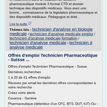
pharmaceutique module 3 format CTD et dossier
technique des dispositifs médicaux. Vous avez une
bonne... connaissance de la législation pharmaceutique et
des dispositifs médicaux. Pédagogue et doté...
Lire la suite
technicien d'analyse en biologie
Thèmes liés :
medicale
technicien d'analyse medicale emploi
/
/
technicien d'analyse medicale formation
/
technicien d'analyse medicale
technicien d
/
analyse medicale
Offres d'emploi Technicien Pharmaceutique
- Suisse ...
Offres d'emploi Technicien Pharmaceutique - Suisse
Dernières recherches
1 à 20 de 41 offres d'emploi
Recevez par email les dernières offres correspondantes à
votre recherche
Créez votre alerte
Covance - Genève
Pharmaceutique (détenteur d'un CFC, BTS, DUT, IUT) Ou -