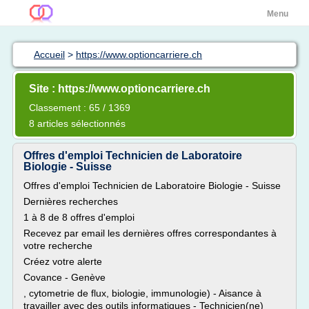
Menu
Accueil
>
https://www.optioncarriere.ch
Site : https://www.optioncarriere.ch
Classement : 65 / 1369
8 articles sélectionnés
Offres d'emploi Technicien de Laboratoire
Biologie - Suisse
Offres d'emploi Technicien de Laboratoire Biologie - Suisse
Dernières recherches
1 à 8 de 8 offres d'emploi
Recevez par email les dernières offres correspondantes à
votre recherche
Créez votre alerte
Covance - Genève
, cytometrie de flux, biologie, immunologie) - Aisance à
travailler avec des outils informatiques - Technicien(ne)