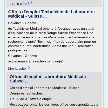
Lire la suite
Offres d'emploi Technicien de Laboratoire
Médical - Suisse ...
Covance - Genève
de Technicien Médical obtenu à l'étranger avec un statut
d'équivalence de la croix Rouge Suisse Experience Une
expérience en laboratoire d'analyses... actuellement à la
recherche, d'un(e) Technicien(ne) de Laboratoire pour un
contrat à durée indéterminé. About the Job * Réalisation
pratique des...
Covance - Genève
actuellement à la recherche, d'un(e)...
Lire la suite
Offres d'emploi Laboratoire Médicale -
Suisse ...
Offres d'emploi Laboratoire Médicale - Suisse
Dernières recherches
1 à 20 de 31 offres d'emploi
Recevez par email les dernières offres correspondantes à