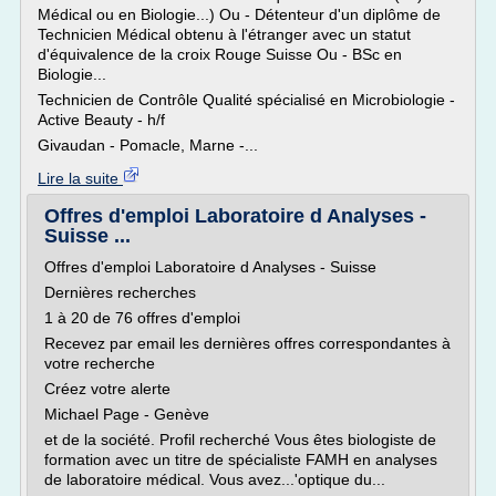
Médical ou en Biologie...) Ou - Détenteur d'un diplôme de
Technicien Médical obtenu à l'étranger avec un statut
d'équivalence de la croix Rouge Suisse Ou - BSc en
Biologie...
Technicien de Contrôle Qualité spécialisé en Microbiologie -
Active Beauty - h/f
Givaudan - Pomacle, Marne -...
Lire la suite
Offres d'emploi Laboratoire d Analyses -
Suisse ...
Offres d'emploi Laboratoire d Analyses - Suisse
Dernières recherches
1 à 20 de 76 offres d'emploi
Recevez par email les dernières offres correspondantes à
votre recherche
Créez votre alerte
Michael Page - Genève
et de la société. Profil recherché Vous êtes biologiste de
formation avec un titre de spécialiste FAMH en analyses
de laboratoire médical. Vous avez...'optique du...