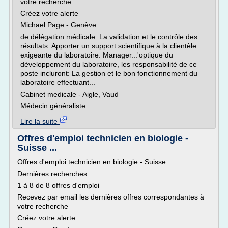
votre recherche
Créez votre alerte
Michael Page - Genève
de délégation médicale. La validation et le contrôle des
résultats. Apporter un support scientifique à la clientèle
exigeante du laboratoire. Manager...'optique du
développement du laboratoire, les responsabilité de ce
poste incluront: La gestion et le bon fonctionnement du
laboratoire effectuant...
Cabinet medicale - Aigle, Vaud
Médecin généraliste...
Lire la suite
Offres d'emploi technicien en biologie -
Suisse ...
Offres d'emploi technicien en biologie - Suisse
Dernières recherches
1 à 8 de 8 offres d'emploi
Recevez par email les dernières offres correspondantes à
votre recherche
Créez votre alerte