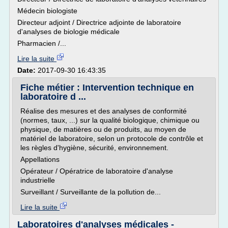
Médecin biologiste
Directeur adjoint / Directrice adjointe de laboratoire
d'analyses de biologie médicale
Pharmacien /...
Lire la suite
Date:
2017-09-30 16:43:35
Fiche métier : Intervention technique en
laboratoire d ...
Réalise des mesures et des analyses de conformité
(normes, taux, ...) sur la qualité biologique, chimique ou
physique, de matières ou de produits, au moyen de
matériel de laboratoire, selon un protocole de contrôle et
les règles d'hygiène, sécurité, environnement.
Appellations
Opérateur / Opératrice de laboratoire d'analyse
industrielle
Surveillant / Surveillante de la pollution de...
Lire la suite
Laboratoires d'analyses médicales -