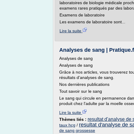
laboratoires de biologie médicale proc
examens rares pratiqués par des labora
Examens de laboratoire
Les examens de laboratoire sont...
Lire la suite
Analyses de sang | Pratique.f
Analyses de sang
Analyses de sang
Grâce à nos articles, vous trouverez tou
résultats d'analyses de sang.
Nos dernières publications
Tout savoir sur le sang
Le sang qui circule en permanence dans 
produit chez l'adulte par la moelle oss
Lire la suite
resultat d'analyse de
Thèmes liés :
resultat d'analyse de s
taux hcg
/
de sang grossesse