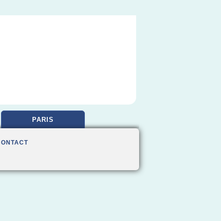
PARIS
CONTACT