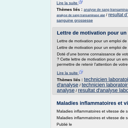
Lire la suite
Thèmes liés :
analyse de sang transamina
resultat 
/
analyse de sang transaminase alat
sanguine grossesse
Lettre de motivation pour un 
Lettre de motivation pour un emploi de 
Lettre de motivation pour un emploi de 
Doté d'une bonne connaissance de votr
? Cette lettre de motivation pour un em
permettre de retenir l'attention de votre 
Lire la suite
technicien laborato
Thèmes liés :
d'analyse
technicien laboratoi
/
analyse
resultat d'analyse lab
/
Maladies inflammatoires et vi
Maladies inflammatoires et vitesse de 
Maladies inflammatoires et vitesse de 
Publié le