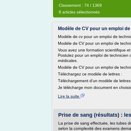
Classement : 74 / 1369
8 articles sélectionnés
Modèle de CV pour un emploi de t
Modèle de cv pour un emploi de technic
Modèle de CV pour un emploi de techni
Vous avez une formation scientifique et
Postulez pour un emploi de technicien 
médicales.
Modèle de CV pour un emploi de technic
Téléchargez ce modèle de lettres :
Téléchargement d'un modèle de lettres
Je télécharge mon document en choisiss
Lire la suite
Prise de sang (résultats) : le
La prise de sang effectuée, les tubes
selon la complexité des examens deman