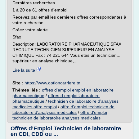
Dernières recherches
1 à 20 de 61 offres d'emploi
Recevez par email les dernières offres correspondantes à
votre recherche
Créez votre alerte
Sfax
Description: LABORATOIRE PHARMACEUTIQUE SFAX
RECRUTE TECHNICIEN SUPERIEUR EN ANALYSE
CHIMIQUE Fax : 74 221 644 Vous êtes un technicien...
supérieur en analyse chimique,...
Lire la suite
Site :
https://www.optioncarriere.tn
Thèmes liés :
offres d'emploi emploi en laboratoire
pharmaceutique
/
offres d emploi laboratoire
pharmaceutique
/
technicien de laboratoire d'analyses
medicales offre emploi
/
offre d'emploi technicien de
laboratoire d'analyses medicales
/
offre d'emploi
technicien de laboratoire analyses medicales
Offres d’Emploi Technicien de laboratoire
en CDI, CDD ou ...