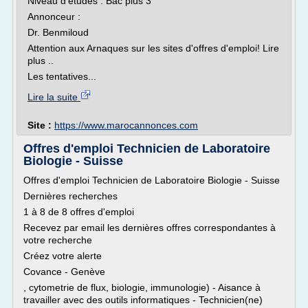
Niveau d'études : Bac plus 3
Annonceur :
Dr. Benmiloud
Attention aux Arnaques sur les sites d'offres d'emploi! Lire
plus ..
Les tentatives...
Lire la suite
Site :
https://www.marocannonces.com
Offres d'emploi Technicien de Laboratoire
Biologie - Suisse
Offres d'emploi Technicien de Laboratoire Biologie - Suisse
Dernières recherches
1 à 8 de 8 offres d'emploi
Recevez par email les dernières offres correspondantes à
votre recherche
Créez votre alerte
Covance - Genève
, cytometrie de flux, biologie, immunologie) - Aisance à
travailler avec des outils informatiques - Technicien(ne)