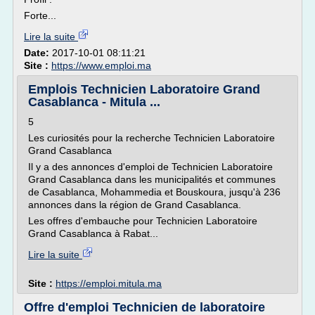
Forte...
Lire la suite
Date:
2017-10-01 08:11:21
Site :
https://www.emploi.ma
Emplois Technicien Laboratoire Grand
Casablanca - Mitula ...
5
Les curiosités pour la recherche Technicien Laboratoire
Grand Casablanca
Il y a des annonces d'emploi de Technicien Laboratoire
Grand Casablanca dans les municipalités et communes
de Casablanca, Mohammedia et Bouskoura, jusqu'à 236
annonces dans la région de Grand Casablanca.
Les offres d'embauche pour Technicien Laboratoire
Grand Casablanca à Rabat...
Lire la suite
Site :
https://emploi.mitula.ma
Offre d'emploi Technicien de laboratoire