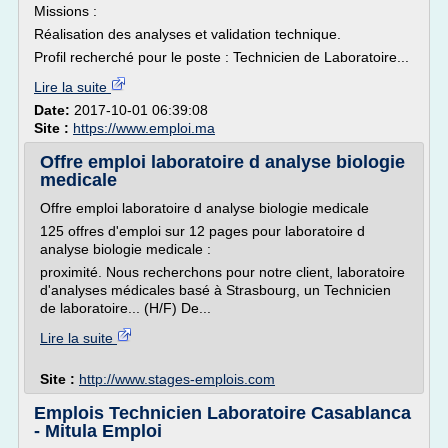
Missions :
Réalisation des analyses et validation technique.
Profil recherché pour le poste : Technicien de Laboratoire...
Lire la suite
Date:
2017-10-01 06:39:08
Site :
https://www.emploi.ma
Offre emploi laboratoire d analyse biologie
medicale
Offre emploi laboratoire d analyse biologie medicale
125 offres d'emploi sur 12 pages pour laboratoire d
analyse biologie medicale :
proximité. Nous recherchons pour notre client, laboratoire
d'analyses médicales basé à Strasbourg, un Technicien
de laboratoire... (H/F) De...
Lire la suite
Site :
http://www.stages-emplois.com
Emplois Technicien Laboratoire Casablanca
- Mitula Emploi