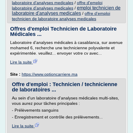
laboratoire d'analyses medicales
/
offre d'emploi
emploi technicien de
laboratoire d'analyses medicales
/
laboratoire d'analyses medicales
/
offre d'emploi
technicien de laboratoire analyses medicales
Offres d'emploi Technicien de Laboratoire
Médicales ...
Laboratoire d'analyses médicales à casablanca, sur avenue
mohamed 6, recherche une technicienne polyvalente et
expérimentée. veuillez... envoyer votre cv avec...
Lire la suite
Site :
https://www.optioncarriere.ma
Offre d'emploi : Technicien / technicienne
de laboratoires ...
Au sein d'un laboratoire d'analyses médicales multi-sites,
vous aurez pour tâches principales :
- Prélèvements sanguins
- Enregistrement et contrôle des prélèvements...
Lire la suite