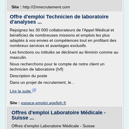
Site :
http://2mrecrutement.com
Offre d'emploi Technicien de laboratoire
d'analyses ...
Rejoignez les 30 000 collaborateurs de l'Appel Médical et
bénéficiez de nombreuses missions et emplois les plus
adaptés à vos envies et compétences tout en profitant des
nombreux services et avantages exclusifs.
Les fonctions ou intitulés se déclinent au féminin comme au
masculin.
Nous recherchons pour le compte de notre client un
technicien de laboratoire (h/f)
Description du poste
Dans un projet de recrutement, le...
Lire la suite
Site :
espace-emploi.agefiph.fr
Offres d'emploi Laboratoire Médicale -
Suisse ...
Offres d'emploi Laboratoire Médicale - Suisse