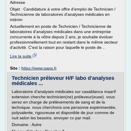
Adresse
Objet : Candidature à votre offre d'emploi de Technicien /
Technicienne de laboratoires d'analyses médicales en
intérim
Actuellement en poste de Technicien / Technicienne de
laboratoires d'analyses médicales dans une entreprise
concurrente à la vôtre depuis 2 ans, je souhaite évoluer
professionnellement tout en restant dans le même secteur
d'activité. C'est la raison pour laquelle le poste de...
Lire la suite
Site :
https://www.qapa.fr
Technicien préleveur H/F labo d'analyses
médicales ...
Laboratoire d'analyses médicales sur casablanca maarif
extension cherche technicien(ne) préleveur(euse). vous
serez en charge de prélèvements de sang et de la
technique. nous cherchons une personne expérimentée,
polyvalente, rigoureuse et disponible de jour comme de
nuit selon les besoins. envoyer cv par mail.
Domaine : Autre