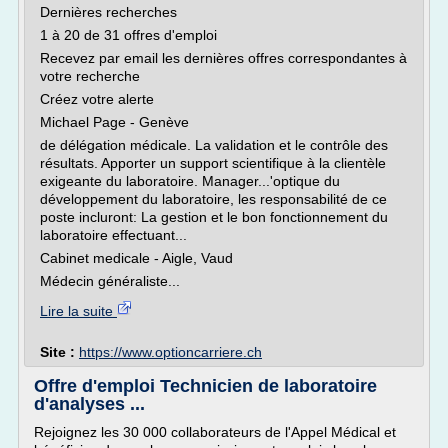
Dernières recherches
1 à 20 de 31 offres d'emploi
Recevez par email les dernières offres correspondantes à
votre recherche
Créez votre alerte
Michael Page - Genève
de délégation médicale. La validation et le contrôle des
résultats. Apporter un support scientifique à la clientèle
exigeante du laboratoire. Manager...'optique du
développement du laboratoire, les responsabilité de ce
poste incluront: La gestion et le bon fonctionnement du
laboratoire effectuant...
Cabinet medicale - Aigle, Vaud
Médecin généraliste...
Lire la suite
Site :
https://www.optioncarriere.ch
Offre d'emploi Technicien de laboratoire
d'analyses ...
Rejoignez les 30 000 collaborateurs de l'Appel Médical et