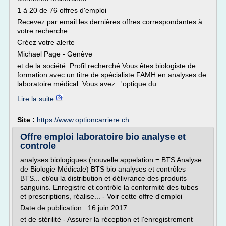
1 à 20 de 76 offres d'emploi
Recevez par email les dernières offres correspondantes à
votre recherche
Créez votre alerte
Michael Page - Genève
et de la société. Profil recherché Vous êtes biologiste de
formation avec un titre de spécialiste FAMH en analyses de
laboratoire médical. Vous avez...'optique du...
Lire la suite
Site :
https://www.optioncarriere.ch
Offre emploi laboratoire bio analyse et
controle
analyses biologiques (nouvelle appelation = BTS Analyse
de Biologie Médicale) BTS bio analyses et contrôles
BTS... et/ou la distribution et délivrance des produits
sanguins. Enregistre et contrôle la conformité des tubes
et prescriptions, réalise... - Voir cette offre d'emploi
Date de publication : 16 juin 2017
et de stérilité - Assurer la réception et l'enregistrement