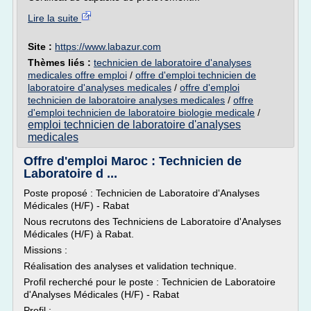
Lire la suite
Site :
https://www.labazur.com
Thèmes liés :
technicien de laboratoire d'analyses
medicales offre emploi
/
offre d'emploi technicien de
laboratoire d'analyses medicales
/
offre d'emploi
technicien de laboratoire analyses medicales
/
offre
d'emploi technicien de laboratoire biologie medicale
/
emploi technicien de laboratoire d'analyses
medicales
Offre d'emploi Maroc : Technicien de
Laboratoire d ...
Poste proposé : Technicien de Laboratoire d'Analyses
Médicales (H/F) - Rabat
Nous recrutons des Techniciens de Laboratoire d'Analyses
Médicales (H/F) à Rabat.
Missions :
Réalisation des analyses et validation technique.
Profil recherché pour le poste : Technicien de Laboratoire
d'Analyses Médicales (H/F) - Rabat
Profil :