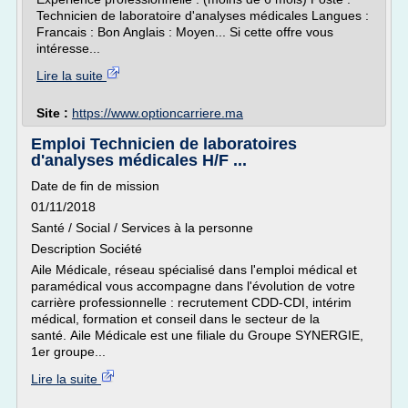
Technicien de laboratoire d'analyses médicales Langues :
Francais : Bon Anglais : Moyen... Si cette offre vous
intéresse...
Lire la suite
Site :
https://www.optioncarriere.ma
Emploi Technicien de laboratoires
d'analyses médicales H/F ...
Date de fin de mission
01/11/2018
Santé / Social / Services à la personne
Description Société
Aile Médicale, réseau spécialisé dans l'emploi médical et
paramédical vous accompagne dans l'évolution de votre
carrière professionnelle : recrutement CDD-CDI, intérim
médical, formation et conseil dans le secteur de la
santé. Aile Médicale est une filiale du Groupe SYNERGIE,
1er groupe...
Lire la suite