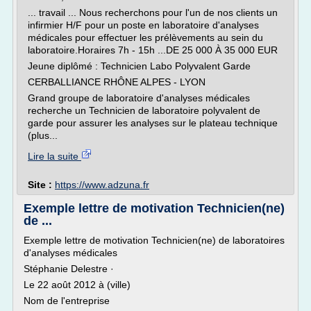
... travail ... Nous recherchons pour l'un de nos clients un
infirmier H/F pour un poste en laboratoire d'analyses
médicales pour effectuer les prélèvements au sein du
laboratoire.Horaires 7h - 15h ...DE 25 000 À 35 000 EUR
Jeune diplômé : Technicien Labo Polyvalent Garde
CERBALLIANCE RHÔNE ALPES - LYON
Grand groupe de laboratoire d'analyses médicales
recherche un Technicien de laboratoire polyvalent de
garde pour assurer les analyses sur le plateau technique
(plus...
Lire la suite
Site :
https://www.adzuna.fr
Exemple lettre de motivation Technicien(ne)
de ...
Exemple lettre de motivation Technicien(ne) de laboratoires
d'analyses médicales
Stéphanie Delestre ·
Le 22 août 2012 à (ville)
Nom de l'entreprise