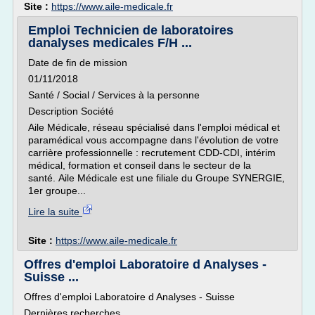
Site :
https://www.aile-medicale.fr
Emploi Technicien de laboratoires
danalyses medicales F/H ...
Date de fin de mission
01/11/2018
Santé / Social / Services à la personne
Description Société
Aile Médicale, réseau spécialisé dans l'emploi médical et
paramédical vous accompagne dans l'évolution de votre
carrière professionnelle : recrutement CDD-CDI, intérim
médical, formation et conseil dans le secteur de la
santé. Aile Médicale est une filiale du Groupe SYNERGIE,
1er groupe...
Lire la suite
Site :
https://www.aile-medicale.fr
Offres d'emploi Laboratoire d Analyses -
Suisse ...
Offres d'emploi Laboratoire d Analyses - Suisse
Dernières recherches