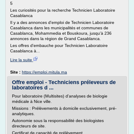
5
Les curiosités pour la recherche Technicien Laboratoire
Casablanca
Il y a des annonces d'emploi de Technicien Laboratoire
Casablanca dans les municipalités et communes de
Casablanca, Mohammedia et Bouskoura, jusqu'à 236
annonces dans la région de Grand Casablanca.
Les offres d'embauche pour Technicien Laboratoire
Casablanca à...
Lire la suite
Site :
https://emploi.mitula.ma
Offre emploi - Techniciens préleveurs de
laboratoires d ...
Pour laboratoire (Multisites) d'analyses de biologie
médicale à Nice ville.
Missions : Prélèvements à domicile exclusivement, pré-
analytiques.
Autonomie sous la responsabilité des biologistes
directeurs de site.
Certificat de capacité de prélèvement...