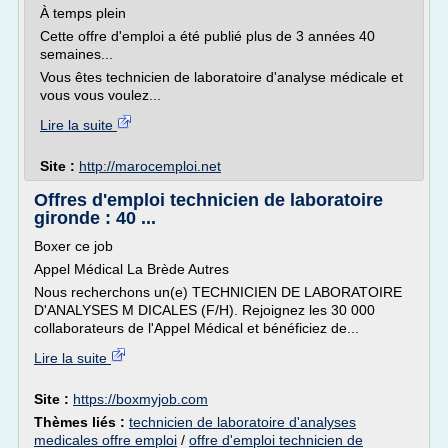
À temps plein
Cette offre d'emploi a été publié plus de 3 années 40
semaines...
Vous êtes technicien de laboratoire d'analyse médicale et
vous vous voulez...
Lire la suite
Site :
http://marocemploi.net
Offres d'emploi technicien de laboratoire
gironde : 40 ...
Boxer ce job
Appel Médical La Brède Autres
Nous recherchons un(e) TECHNICIEN DE LABORATOIRE
D'ANALYSES M DICALES (F/H). Rejoignez les 30 000
collaborateurs de l'Appel Médical et bénéficiez de...
Lire la suite
Site :
https://boxmyjob.com
Thèmes liés :
technicien de laboratoire d'analyses
medicales offre emploi
/
offre d'emploi technicien de