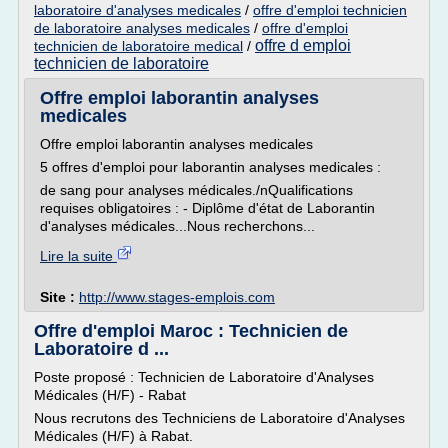
laboratoire d'analyses medicales
/
offre d'emploi technicien
de laboratoire analyses medicales
/
offre d'emploi
offre d emploi
technicien de laboratoire medical
/
technicien de laboratoire
Offre emploi laborantin analyses
medicales
Offre emploi laborantin analyses medicales
5 offres d'emploi pour laborantin analyses medicales :
de sang pour analyses médicales./nQualifications
requises obligatoires : - Diplôme d'état de Laborantin
d'analyses médicales...Nous recherchons...
Lire la suite
Site :
http://www.stages-emplois.com
Offre d'emploi Maroc : Technicien de
Laboratoire d ...
Poste proposé : Technicien de Laboratoire d'Analyses
Médicales (H/F) - Rabat
Nous recrutons des Techniciens de Laboratoire d'Analyses
Médicales (H/F) à Rabat.