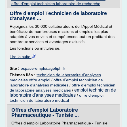
offre d'emploi technicien laboratoire de recherche
Offre d'emploi Technicien de laboratoire
d'analyses ...
Rejoignez les 30 000 collaborateurs de l'Appel Médical et
bénéficiez de nombreuses missions et emplois les plus
adaptés à vos envies et compétences tout en profitant des
nombreux services et avantages exclusifs.
Les fonctions ou intitulés se...
Lire la suite
Site :
espace-emploi.agefiph.fr
Thèmes liés :
technicien de laboratoire d'analyses
medicales offre emploi
/
offre d'emploi technicien de
laboratoire d'analyses medicales
/
offre d'emploi technicien
emploi technicien de
de laboratoire analyses medicales
/
laboratoire d'analyses medicales
/
offre d'emploi
technicien de laboratoire medical
Offres d'emploi Laboratoire
Pharmaceutique - Tunisie ...
Offres d'emploi Laboratoire Pharmaceutique - Tunisie