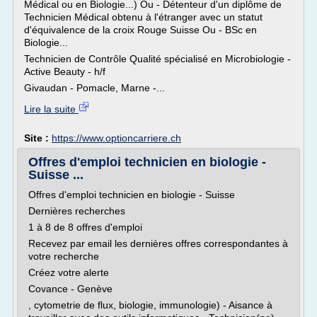
Médical ou en Biologie...) Ou - Détenteur d'un diplôme de
Technicien Médical obtenu à l'étranger avec un statut
d'équivalence de la croix Rouge Suisse Ou - BSc en
Biologie...
Technicien de Contrôle Qualité spécialisé en Microbiologie -
Active Beauty - h/f
Givaudan - Pomacle, Marne -...
Lire la suite
Site :
https://www.optioncarriere.ch
Offres d'emploi technicien en biologie -
Suisse ...
Offres d'emploi technicien en biologie - Suisse
Dernières recherches
1 à 8 de 8 offres d'emploi
Recevez par email les dernières offres correspondantes à
votre recherche
Créez votre alerte
Covance - Genève
, cytometrie de flux, biologie, immunologie) - Aisance à