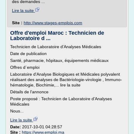
des demandes ...
Lire la suite
Site :
http://www.stages-emplois.com
Offre d'emploi Maroc : Technicien de
Laboratoire d ...
Technicien de Laboratoire d'Analyses Médicales
Date de publication
Santé, pharmacie, hôpitaux, équipements médicaux
Offres d´emploi
Laboratoire d'Analyse Biologiques et Médicales polyvalent
réalisant des analyses de Bactériologie-virologie , Immuno-
hématologie, Biochimie,... lire la suite
Détails de l'annonce
Poste proposé : Technicien de Laboratoire d'Analyses
Médicales
Nous...
Lire la suite
Date:
2017-10-01 04:28:57
Site :
https://www.emploi.ma