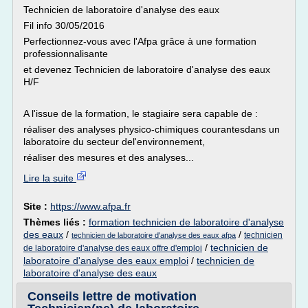
Technicien de laboratoire d'analyse des eaux
Fil info 30/05/2016
Perfectionnez-vous avec l'Afpa grâce à une formation
professionnalisante
et devenez Technicien de laboratoire d'analyse des eaux
H/F
A l'issue de la formation, le stagiaire sera capable de :
réaliser des analyses physico-chimiques courantesdans un
laboratoire du secteur del'environnement,
réaliser des mesures et des analyses...
Lire la suite
Site :
https://www.afpa.fr
Thèmes liés :
formation technicien de laboratoire d'analyse
des eaux
/
/
technicien
technicien de laboratoire d'analyse des eaux afpa
/
technicien de
de laboratoire d'analyse des eaux offre d'emploi
laboratoire d'analyse des eaux emploi
/
technicien de
laboratoire d'analyse des eaux
Conseils lettre de motivation