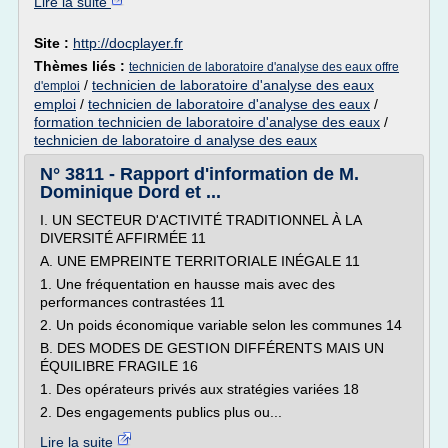
Lire la suite
Site :
http://docplayer.fr
Thèmes liés :
technicien de laboratoire d'analyse des eaux offre
/
technicien de laboratoire d'analyse des eaux
d'emploi
emploi
/
technicien de laboratoire d'analyse des eaux
/
formation technicien de laboratoire d'analyse des eaux
/
technicien de laboratoire d analyse des eaux
N° 3811 - Rapport d'information de M.
Dominique Dord et ...
I. UN SECTEUR D'ACTIVITÉ TRADITIONNEL À LA
DIVERSITÉ AFFIRMÉE 11
A. UNE EMPREINTE TERRITORIALE INÉGALE 11
1. Une fréquentation en hausse mais avec des
performances contrastées 11
2. Un poids économique variable selon les communes 14
B. DES MODES DE GESTION DIFFÉRENTS MAIS UN
ÉQUILIBRE FRAGILE 16
1. Des opérateurs privés aux stratégies variées 18
2. Des engagements publics plus ou...
Lire la suite