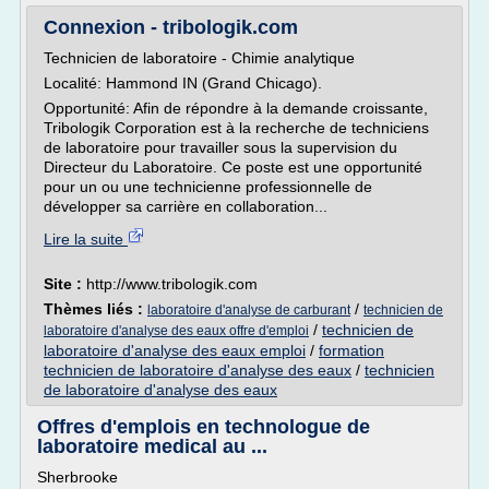
Connexion - tribologik.com
Technicien de laboratoire - Chimie analytique
Localité: Hammond IN (Grand Chicago).
Opportunité: Afin de répondre à la demande croissante,
Tribologik Corporation est à la recherche de techniciens
de laboratoire pour travailler sous la supervision du
Directeur du Laboratoire. Ce poste est une opportunité
pour un ou une technicienne professionnelle de
développer sa carrière en collaboration...
Lire la suite
Site :
http://www.tribologik.com
Thèmes liés :
/
laboratoire d'analyse de carburant
technicien de
/
technicien de
laboratoire d'analyse des eaux offre d'emploi
laboratoire d'analyse des eaux emploi
/
formation
technicien de laboratoire d'analyse des eaux
/
technicien
de laboratoire d'analyse des eaux
Offres d'emplois en technologue de
laboratoire medical au ...
Sherbrooke