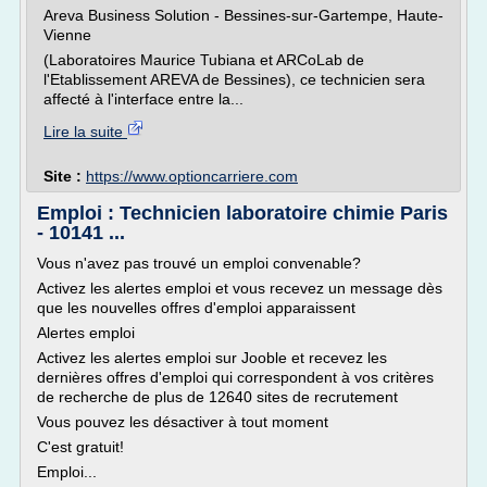
Areva Business Solution - Bessines-sur-Gartempe, Haute-
Vienne
(Laboratoires Maurice Tubiana et ARCoLab de
l'Etablissement AREVA de Bessines), ce technicien sera
affecté à l'interface entre la...
Lire la suite
Site :
https://www.optioncarriere.com
Emploi : Technicien laboratoire chimie Paris
- 10141 ...
Vous n'avez pas trouvé un emploi convenable?
Activez les alertes emploi et vous recevez un message dès
que les nouvelles offres d'emploi apparaissent
Alertes emploi
Activez les alertes emploi sur Jooble et recevez les
dernières offres d'emploi qui correspondent à vos critères
de recherche de plus de 12640 sites de recrutement
Vous pouvez les désactiver à tout moment
C'est gratuit!
Emploi...