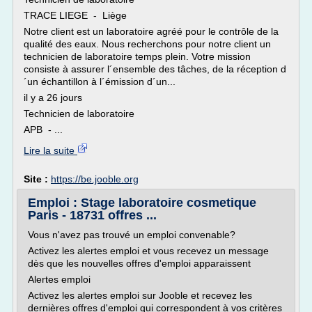
TRACE LIEGE - Liège
Notre client est un laboratoire agréé pour le contrôle de la
qualité des eaux. Nous recherchons pour notre client un
technicien de laboratoire temps plein. Votre mission
consiste à assurer l´ensemble des tâches, de la réception d
´un échantillon à l´émission d´un...
il y a 26 jours
Technicien de laboratoire
APB - ...
Lire la suite
Site :
https://be.jooble.org
Emploi : Stage laboratoire cosmetique
Paris - 18731 offres ...
Vous n'avez pas trouvé un emploi convenable?
Activez les alertes emploi et vous recevez un message
dès que les nouvelles offres d'emploi apparaissent
Alertes emploi
Activez les alertes emploi sur Jooble et recevez les
dernières offres d'emploi qui correspondent à vos critères