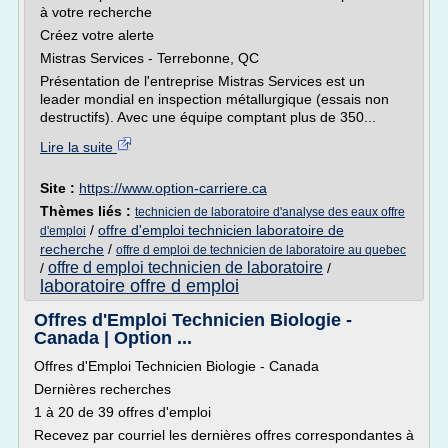
à votre recherche
Créez votre alerte
Mistras Services - Terrebonne, QC
Présentation de l'entreprise Mistras Services est un
leader mondial en inspection métallurgique (essais non
destructifs). Avec une équipe comptant plus de 350...
Lire la suite
Site :
https://www.option-carriere.ca
Thèmes liés :
technicien de laboratoire d'analyse des eaux offre
/
offre d'emploi technicien laboratoire de
d'emploi
recherche
/
offre d emploi de technicien de laboratoire au quebec
offre d emploi technicien de laboratoire
/
/
laboratoire offre d emploi
Offres d'Emploi Technicien Biologie -
Canada | Option ...
Offres d'Emploi Technicien Biologie - Canada
Dernières recherches
1 à 20 de 39 offres d'emploi
Recevez par courriel les dernières offres correspondantes à