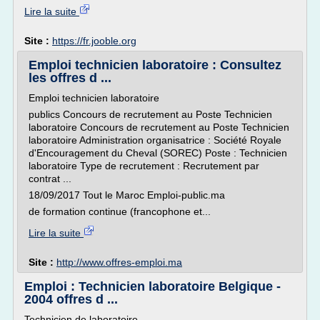
Lire la suite
Site :
https://fr.jooble.org
Emploi technicien laboratoire : Consultez
les offres d ...
Emploi technicien laboratoire
publics Concours de recrutement au Poste Technicien
laboratoire Concours de recrutement au Poste Technicien
laboratoire Administration organisatrice : Société Royale
d'Encouragement du Cheval (SOREC) Poste : Technicien
laboratoire Type de recrutement : Recrutement par
contrat ...
18/09/2017 Tout le Maroc Emploi-public.ma
de formation continue (francophone et...
Lire la suite
Site :
http://www.offres-emploi.ma
Emploi : Technicien laboratoire Belgique -
2004 offres d ...
Technicien de laboratoire