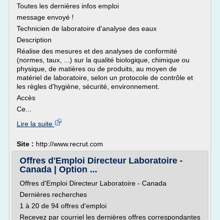
Toutes les dernières infos emploi
message envoyé !
Technicien de laboratoire d'analyse des eaux
Description
Réalise des mesures et des analyses de conformité
(normes, taux, ...) sur la qualité biologique, chimique ou
physique, de matières ou de produits, au moyen de
matériel de laboratoire, selon un protocole de contrôle et
les règles d'hygiène, sécurité, environnement.
Accès
Ce...
Lire la suite
Site :
http://www.recrut.com
Offres d'Emploi Directeur Laboratoire -
Canada | Option ...
Offres d'Emploi Directeur Laboratoire - Canada
Dernières recherches
1 à 20 de 94 offres d'emploi
Recevez par courriel les dernières offres correspondantes