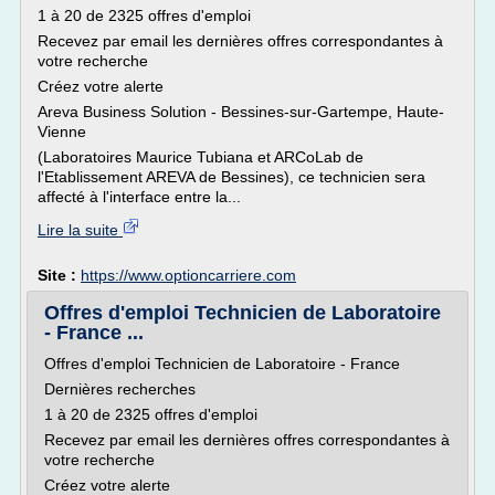
1 à 20 de 2325 offres d'emploi
Recevez par email les dernières offres correspondantes à
votre recherche
Créez votre alerte
Areva Business Solution - Bessines-sur-Gartempe, Haute-
Vienne
(Laboratoires Maurice Tubiana et ARCoLab de
l'Etablissement AREVA de Bessines), ce technicien sera
affecté à l'interface entre la...
Lire la suite
Site :
https://www.optioncarriere.com
Offres d'emploi Technicien de Laboratoire
- France ...
Offres d'emploi Technicien de Laboratoire - France
Dernières recherches
1 à 20 de 2325 offres d'emploi
Recevez par email les dernières offres correspondantes à
votre recherche
Créez votre alerte