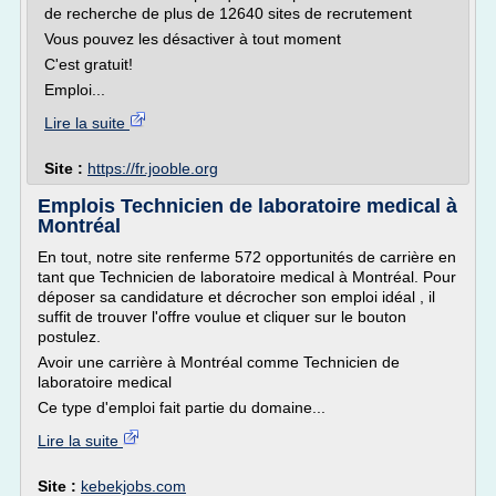
de recherche de plus de 12640 sites de recrutement
Vous pouvez les désactiver à tout moment
C'est gratuit!
Emploi...
Lire la suite
Site :
https://fr.jooble.org
Emplois Technicien de laboratoire medical à
Montréal
En tout, notre site renferme 572 opportunités de carrière en
tant que Technicien de laboratoire medical à Montréal. Pour
déposer sa candidature et décrocher son emploi idéal , il
suffit de trouver l'offre voulue et cliquer sur le bouton
postulez.
Avoir une carrière à Montréal comme Technicien de
laboratoire medical
Ce type d'emploi fait partie du domaine...
Lire la suite
Site :
kebekjobs.com