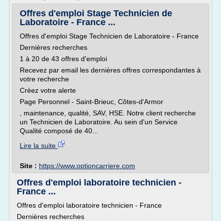
Offres d'emploi Stage Technicien de
Laboratoire - France ...
Offres d'emploi Stage Technicien de Laboratoire - France
Dernières recherches
1 à 20 de 43 offres d'emploi
Recevez par email les dernières offres correspondantes à
votre recherche
Créez votre alerte
Page Personnel - Saint-Brieuc, Côtes-d'Armor
, maintenance, qualité, SAV, HSE. Notre client recherche
un Technicien de Laboratoire. Au sein d'un Service
Qualité composé de 40...
Lire la suite
Site :
https://www.optioncarriere.com
Offres d'emploi laboratoire technicien -
France ...
Offres d'emploi laboratoire technicien - France
Dernières recherches