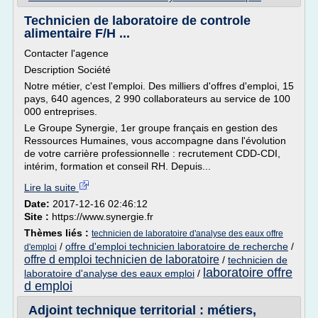
Technicien de laboratoire de controle
alimentaire F/H ...
Contacter l'agence
Description Société
Notre métier, c'est l'emploi. Des milliers d'offres d'emploi, 15
pays, 640 agences, 2 990 collaborateurs au service de 100
000 entreprises.
Le Groupe Synergie, 1er groupe français en gestion des
Ressources Humaines, vous accompagne dans l'évolution
de votre carrière professionnelle : recrutement CDD-CDI,
intérim, formation et conseil RH. Depuis...
Lire la suite
Date:
2017-12-16 02:46:12
Site :
https://www.synergie.fr
Thèmes liés :
technicien de laboratoire d'analyse des eaux offre
/
offre d'emploi technicien laboratoire de recherche
/
d'emploi
offre d emploi technicien de laboratoire
/
technicien de
laboratoire offre
laboratoire d'analyse des eaux emploi
/
d emploi
Adjoint technique territorial : métiers,