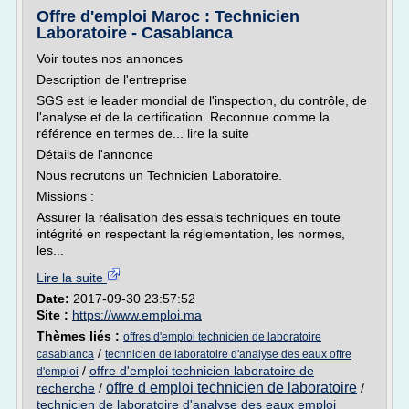
Offre d'emploi Maroc : Technicien
Laboratoire - Casablanca
Voir toutes nos annonces
Description de l'entreprise
SGS est le leader mondial de l'inspection, du contrôle, de
l'analyse et de la certification. Reconnue comme la
référence en termes de... lire la suite
Détails de l'annonce
Nous recrutons un Technicien Laboratoire.
Missions :
Assurer la réalisation des essais techniques en toute
intégrité en respectant la réglementation, les normes,
les...
Lire la suite
Date:
2017-09-30 23:57:52
Site :
https://www.emploi.ma
Thèmes liés :
offres d'emploi technicien de laboratoire
/
casablanca
technicien de laboratoire d'analyse des eaux offre
/
offre d'emploi technicien laboratoire de
d'emploi
offre d emploi technicien de laboratoire
recherche
/
/
technicien de laboratoire d'analyse des eaux emploi