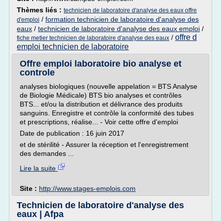
Thèmes liés :
technicien de laboratoire d'analyse des eaux offre
/
formation technicien de laboratoire d'analyse des
d'emploi
eaux
/
technicien de laboratoire d'analyse des eaux emploi
/
offre d
/
fiche metier technicien de laboratoire d'analyse des eaux
emploi technicien de laboratoire
Offre emploi laboratoire bio analyse et
controle
analyses biologiques (nouvelle appelation = BTS Analyse
de Biologie Médicale) BTS bio analyses et contrôles
BTS... et/ou la distribution et délivrance des produits
sanguins. Enregistre et contrôle la conformité des tubes
et prescriptions, réalise... - Voir cette offre d'emploi
Date de publication : 16 juin 2017
et de stérilité - Assurer la réception et l'enregistrement
des demandes ...
Lire la suite
Site :
http://www.stages-emplois.com
Technicien de laboratoire d'analyse des
eaux | Afpa