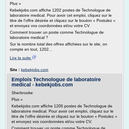
Plus »
Kebekjobs.com affiche 1202 postes de Technologue de
laboratoire medical. Pour avoir cet emploi, cliquez sur le
titre de l'offre désirée et cliquez sur le bouton « Postulez »
et envoyez vos coordonnées et/ou votre CV.
Comment trouver un poste comme Technologue de
laboratoire medical ?
Sur le nombre total des offres affichées sur le site, on
compte en tout, 1202...
Lire la suite
Site :
kebekjobs.com
Emplois Technologue de laboratoire
medical - kebekjobs.com
Sherbrooke
Plus »
Kebekjobs.com affiche 1205 postes de Technologue de
laboratoire medical. Pour avoir cet emploi, cliquez sur le
titre de l'offre désirée et cliquez sur le bouton « Postulez »
et envoyez vos coordonnées et/ou votre CV.
Comment trouver un poste comme Technologue de