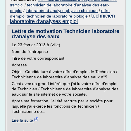
/
technicien de laboratoire d'analyse des eaux
d'emploi
emploi
/
laboratoire d analyse physico chimique
/
offre
technicien
d'emploi technicien de laboratoire biologie
/
laboratoire d'analyses emploi
Lettre de motivation Technicien laboratoire
d'analyse des eaux
Le 23 février 2013 à (ville)
Nom de l'entreprise
Titre de votre correspondant
Adresse
Objet : Candidature à votre offre d'emploi de Technicien /
Technicienne de laboratoire d'analyse des eaux n°9
C'est avec un grand intérêt que j'ai lu votre offre d'emploi
de Technicien / Technicienne de laboratoire d'analyse des
eaux sur le site internet de votre société.
Après ma formation, j'ai été recruté par la société pour
laquelle j'ai exercé les fonctions de Technicien /
Technicienne de...
Lire la suite