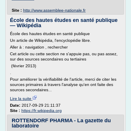
Site :
http://www.assemblee-nationale.fr
École des hautes études en santé publique
— Wikipédia
École des hautes études en santé publique
Un article de Wikipédia, l'encyclopédie libre.
Aller à : navigation , rechercher
Cet article ou cette section ne s'appuie pas, ou pas assez,
sur des sources secondaires ou tertiaires
(février 2013)
.
Pour améliorer la vérifiabilité de l'article, merci de citer les
sources primaires à travers l'analyse qu'en ont faite des
sources secondaires...
Lire la suite
Date:
2017-09-29 21:11:37
Site :
https://fr.wikipedia.org
ROTTENDORF PHARMA - La gazette du
laboratoire