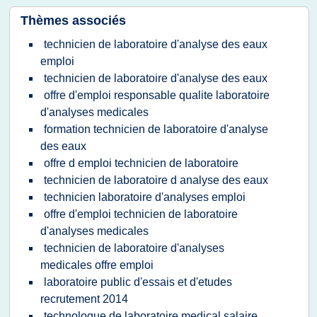
Thèmes associés
technicien de laboratoire d'analyse des eaux
emploi
technicien de laboratoire d'analyse des eaux
offre d'emploi responsable qualite laboratoire
d'analyses medicales
formation technicien de laboratoire d'analyse
des eaux
offre d emploi technicien de laboratoire
technicien de laboratoire d analyse des eaux
technicien laboratoire d'analyses emploi
offre d'emploi technicien de laboratoire
d'analyses medicales
technicien de laboratoire d'analyses
medicales offre emploi
laboratoire public d'essais et d'etudes
recrutement 2014
technologue de laboratoire medical salaire