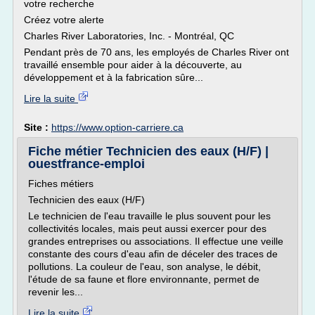
votre recherche
Créez votre alerte
Charles River Laboratories, Inc. - Montréal, QC
Pendant près de 70 ans, les employés de Charles River ont
travaillé ensemble pour aider à la découverte, au
développement et à la fabrication sûre...
Lire la suite
Site :
https://www.option-carriere.ca
Fiche métier Technicien des eaux (H/F) |
ouestfrance-emploi
Fiches métiers
Technicien des eaux (H/F)
Le technicien de l'eau travaille le plus souvent pour les
collectivités locales, mais peut aussi exercer pour des
grandes entreprises ou associations. Il effectue une veille
constante des cours d'eau afin de déceler des traces de
pollutions. La couleur de l'eau, son analyse, le débit,
l'étude de sa faune et flore environnante, permet de
revenir les...
Lire la suite