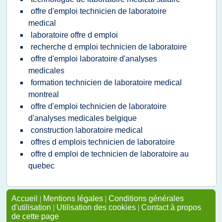
offre d'emploi technicien de laboratoire
medical
laboratoire offre d emploi
recherche d emploi technicien de laboratoire
offre d'emploi laboratoire d'analyses
medicales
formation technicien de laboratoire medical
montreal
offre d'emploi technicien de laboratoire
d'analyses medicales belgique
construction laboratoire medical
offres d emplois technicien de laboratoire
offre d emploi de technicien de laboratoire au
quebec
Accueil
|
Mentions légales
|
Conditions générales
d'utilisation
|
Utilisation des cookies
|
Contact à propos
de cette page