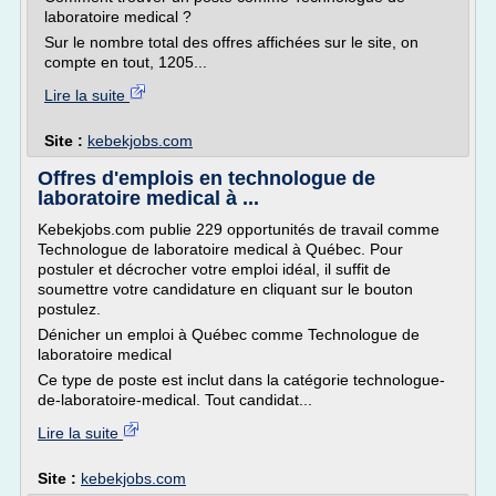
laboratoire medical ?
Sur le nombre total des offres affichées sur le site, on
compte en tout, 1205...
Lire la suite
Site :
kebekjobs.com
Offres d'emplois en technologue de
laboratoire medical à ...
Kebekjobs.com publie 229 opportunités de travail comme
Technologue de laboratoire medical à Québec. Pour
postuler et décrocher votre emploi idéal, il suffit de
soumettre votre candidature en cliquant sur le bouton
postulez.
Dénicher un emploi à Québec comme Technologue de
laboratoire medical
Ce type de poste est inclut dans la catégorie technologue-
de-laboratoire-medical. Tout candidat...
Lire la suite
Site :
kebekjobs.com