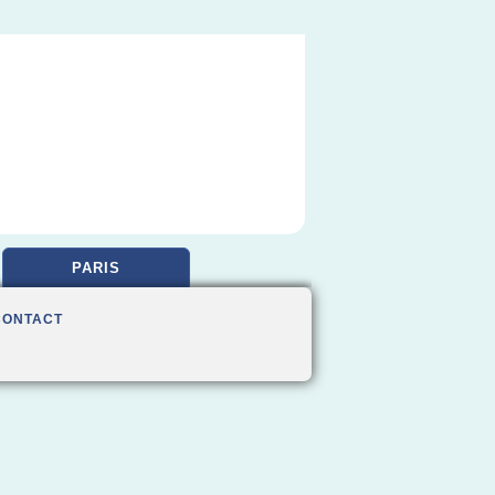
PARIS
CONTACT