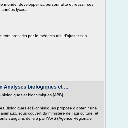
 le monde, développer sa personnalité et réussir ses
années lycées.
ements prescrits par le médecin afin d'ajuster son
 Analyses biologiques et ...
 biologiques et biochimiques [ABB]
es Biologiques et Biochimiques propose d'obtenir une
s animaux, sous couvert du ministère de l'agriculture, et
ents sanguins délivré par l'ARS (Agence Régionale