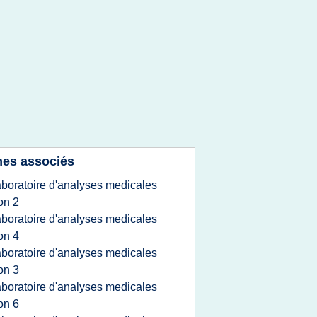
es associés
aboratoire d'analyses medicales
on 2
aboratoire d'analyses medicales
on 4
aboratoire d'analyses medicales
on 3
aboratoire d'analyses medicales
on 6