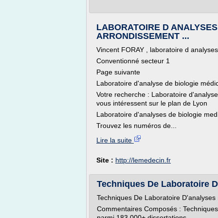
LABORATOIRE D ANALYSES 
ARRONDISSEMENT ...
Vincent FORAY , laboratoire d analy
Conventionné secteur 1
Page suivante
Laboratoire d'analyse de biologie médi
Votre recherche : Laboratoire d'analyse
vous intéressent sur le plan de Lyon
Laboratoire d'analyses de biologie medi
Trouvez les numéros de...
Lire la suite
Site :
http://lemedecin.fr
Techniques De Laboratoire D'
Techniques De Laboratoire D'analyses
Commentaires Composés : Techniques 
parmi 183 000+ dissertations