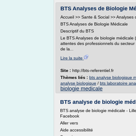
BTS Analyses de Biologie Méd
Accueil >> Sante & Social >> Analyses 
BTS Analyses de Biologie Médicale
Descriptif du BTS
Le BTS Analyses de biologie médicale
attentes des professionnels du secteur ;
de la...
Lire la suite
Site :
http://bts-referentiel.fr
Thèmes liés :
bts analyse biologique 
analyse biologique
/
bts laboratoire an
biologie medicale
BTS analyse de biologie médica
BTS analyse de biologie médicale - Lill
Facebook
Aller vers
Aide accessibilité