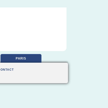
PARIS
CONTACT