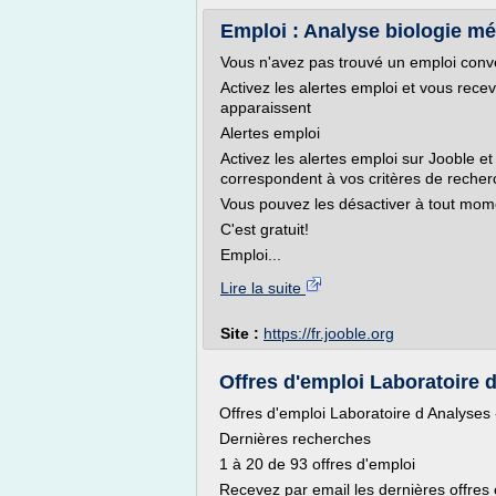
Emploi : Analyse biologie méd
Vous n'avez pas trouvé un emploi con
Activez les alertes emploi et vous rec
apparaissent
Alertes emploi
Activez les alertes emploi sur Jooble et
correspondent à vos critères de recher
Vous pouvez les désactiver à tout mom
C'est gratuit!
Emploi...
Lire la suite
Site :
https://fr.jooble.org
Offres d'emploi Laboratoire d
Offres d'emploi Laboratoire d Analyses
Dernières recherches
1 à 20 de 93 offres d'emploi
Recevez par email les dernières offres