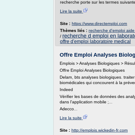
recherche porte sur les termes suivante
Lire la suite
Site :
https://www.directemploi.com
Thèmes liés :
recherche d'emploi aide
recherche d emploi en laborat
/
offre d'emploi laboratoire medical
Offre Emploi Analyses Biolog
Emplois > Analyses Biologiques > Résu
Offre Emploi Analyses Biologiques
Delam, bts analyses biologiques. traite
biomédicales qui concourent à la préven
Indeed
Vérifier les bases de données des anal
dans l'application mobile ;...
Adecco...
Lire la suite
Site :
http://emplois.wickedin-fr.com