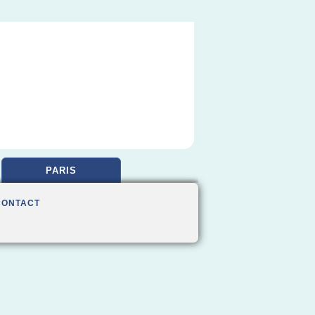
PARIS
CONTACT