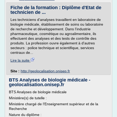
Fiche de la formation : Diplôme d'Etat de
technicien de ...
Les techniciens d'analyses travaillent en laboratoire de
biologie médicale, établissement de soins ou laboratoire
de recherche et développement. Dans l'industrie
pharmaceutique, cosmétique ou agroalimentaire, ils
effectuent des analyses et des tests de contrôle des
produits. La profession ouvre également à d'autres
secteurs : police technique et scientifique, services
centraux de...
Lire la suite
Site :
http://geolocalisation.onisep.fr
BTS Analyses de biologie médicale -
geolocalisation.onisep.fr
BTS Analyses de biologie médicale
Ministère(s) de tutelle :
Ministère chargé de l'Enseignement supérieur et de la
Recherche
Nature du diplôme :