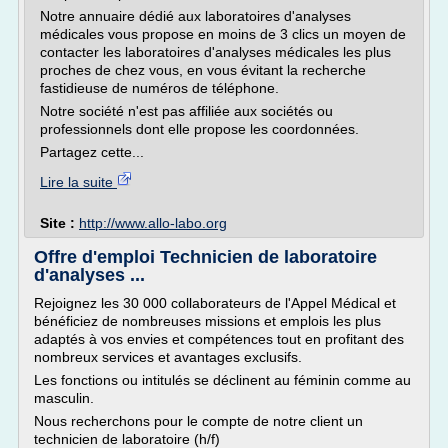
Notre annuaire dédié aux laboratoires d'analyses
médicales vous propose en moins de 3 clics un moyen de
contacter les laboratoires d'analyses médicales les plus
proches de chez vous, en vous évitant la recherche
fastidieuse de numéros de téléphone.
Notre société n'est pas affiliée aux sociétés ou
professionnels dont elle propose les coordonnées.
Partagez cette...
Lire la suite
Site :
http://www.allo-labo.org
Offre d'emploi Technicien de laboratoire
d'analyses ...
Rejoignez les 30 000 collaborateurs de l'Appel Médical et
bénéficiez de nombreuses missions et emplois les plus
adaptés à vos envies et compétences tout en profitant des
nombreux services et avantages exclusifs.
Les fonctions ou intitulés se déclinent au féminin comme au
masculin.
Nous recherchons pour le compte de notre client un
technicien de laboratoire (h/f)