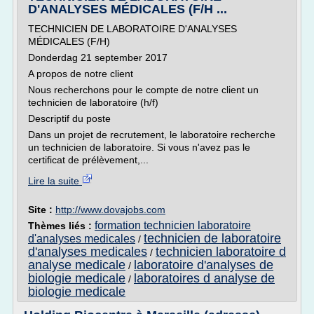
D'ANALYSES MÉDICALES (F/H ...
TECHNICIEN DE LABORATOIRE D'ANALYSES
MÉDICALES (F/H)
Donderdag 21 september 2017
A propos de notre client
Nous recherchons pour le compte de notre client un
technicien de laboratoire (h/f)
Descriptif du poste
Dans un projet de recrutement, le laboratoire recherche
un technicien de laboratoire. Si vous n'avez pas le
certificat de prélèvement,...
Lire la suite
Site :
http://www.dovajobs.com
formation technicien laboratoire
Thèmes liés :
technicien de laboratoire
d'analyses medicales
/
d'analyses medicales
technicien laboratoire d
/
analyse medicale
laboratoire d'analyses de
/
biologie medicale
laboratoires d analyse de
/
biologie medicale