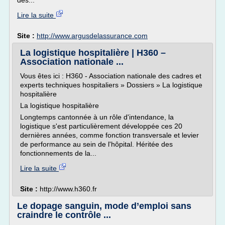
des...
Lire la suite
Site :
http://www.argusdelassurance.com
La logistique hospitalière | H360 –
Association nationale ...
Vous êtes ici : H360 - Association nationale des cadres et
experts techniques hospitaliers » Dossiers » La logistique
hospitalière
La logistique hospitalière
Longtemps cantonnée à un rôle d'intendance, la
logistique s'est particulièrement développée ces 20
dernières années, comme fonction transversale et levier
de performance au sein de l'hôpital. Héritée des
fonctionnements de la...
Lire la suite
Site :
http://www.h360.fr
Le dopage sanguin, mode d’emploi sans
craindre le contrôle ...