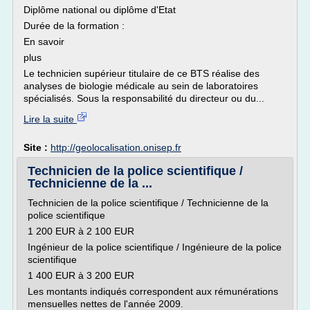
Diplôme national ou diplôme d'Etat
Durée de la formation :
En savoir
plus
Le technicien supérieur titulaire de ce BTS réalise des
analyses de biologie médicale au sein de laboratoires
spécialisés. Sous la responsabilité du directeur ou du...
Lire la suite
Site :
http://geolocalisation.onisep.fr
Technicien de la police scientifique /
Technicienne de la ...
Technicien de la police scientifique / Technicienne de la
police scientifique
1 200 EUR à 2 100 EUR
Ingénieur de la police scientifique / Ingénieure de la police
scientifique
1 400 EUR à 3 200 EUR
Les montants indiqués correspondent aux rémunérations
mensuelles nettes de l'année 2009.