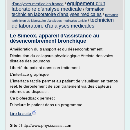
equipement d'un
d'analyses medicales france
/
laboratoire d'analyse medicale
formation
/
technicien laboratoire d'analyses medicales
/
formation
technicien
/
technicien de laboratoire d'analyses medicales tunisie
de laboratoire d'analyses medicales
Le Simeox, appareil d’assistance au
désencombrement bronchique
Amélioration du transport et du désencombrement
Diminution du collapsus physiologique Atteinte des voies
distales des poumons
Liberté du patient dans son traitement
L'interface graphique
L'interface tactile permet au patient de visualiser, en temps
réel, le déroulement de son traitement via des capteurs
internes au dispositif.
Ce biofeedback permet :
D'inclure le patient dans un programme...
Lire la suite
Site :
http://www.physioassist.com