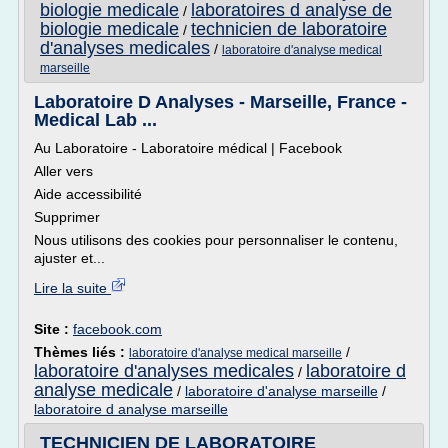
biologie medicale
laboratoires d analyse de
/
biologie medicale
technicien de laboratoire
/
d'analyses medicales
/
laboratoire d'analyse medical
marseille
Laboratoire D Analyses - Marseille, France -
Medical Lab ...
Au Laboratoire - Laboratoire médical | Facebook
Aller vers
Aide accessibilité
Supprimer
Nous utilisons des cookies pour personnaliser le contenu,
ajuster et...
Lire la suite
Site :
facebook.com
Thèmes liés :
/
laboratoire d'analyse medical marseille
laboratoire d'analyses medicales
laboratoire d
/
analyse medicale
/
laboratoire d'analyse marseille
/
laboratoire d analyse marseille
TECHNICIEN DE LABORATOIRE