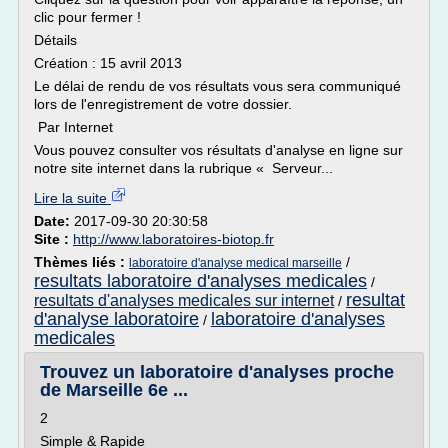
clic pour fermer !
Détails
Création : 15 avril 2013
Le délai de rendu de vos résultats vous sera communiqué
lors de l'enregistrement de votre dossier.
Par Internet
Vous pouvez consulter vos résultats d'analyse en ligne sur
notre site internet dans la rubrique « Serveur...
Lire la suite
Date:
2017-09-30 20:30:58
Site :
http://www.laboratoires-biotop.fr
Thèmes liés :
/
laboratoire d'analyse medical marseille
resultats laboratoire d'analyses medicales
/
resultat
resultats d'analyses medicales sur internet
/
d'analyse laboratoire
laboratoire d'analyses
/
medicales
Trouvez un laboratoire d'analyses proche
de Marseille 6e ...
2
Simple & Rapide