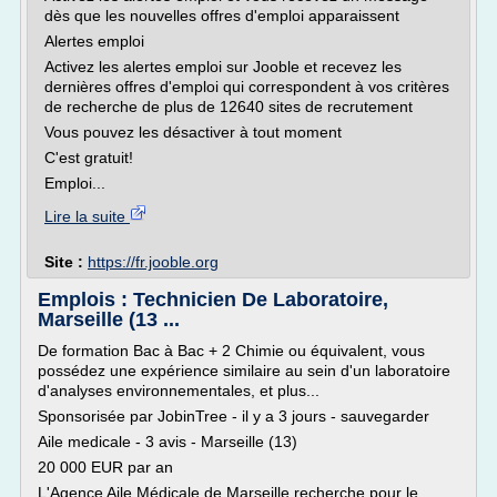
dès que les nouvelles offres d'emploi apparaissent
Alertes emploi
Activez les alertes emploi sur Jooble et recevez les
dernières offres d'emploi qui correspondent à vos critères
de recherche de plus de 12640 sites de recrutement
Vous pouvez les désactiver à tout moment
C'est gratuit!
Emploi...
Lire la suite
Site :
https://fr.jooble.org
Emplois : Technicien De Laboratoire,
Marseille (13 ...
De formation Bac à Bac + 2 Chimie ou équivalent, vous
possédez une expérience similaire au sein d'un laboratoire
d'analyses environnementales, et plus...
Sponsorisée par JobinTree - il y a 3 jours - sauvegarder
Aile medicale - 3 avis - Marseille (13)
20 000 EUR par an
L'Agence Aile Médicale de Marseille recherche pour le