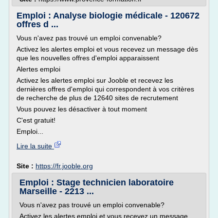
Emploi : Analyse biologie médicale - 120672
offres d ...
Vous n'avez pas trouvé un emploi convenable?
Activez les alertes emploi et vous recevez un message dès
que les nouvelles offres d'emploi apparaissent
Alertes emploi
Activez les alertes emploi sur Jooble et recevez les
dernières offres d'emploi qui correspondent à vos critères
de recherche de plus de 12640 sites de recrutement
Vous pouvez les désactiver à tout moment
C'est gratuit!
Emploi...
Lire la suite
Site :
https://fr.jooble.org
Emploi : Stage technicien laboratoire
Marseille - 2213 ...
Vous n'avez pas trouvé un emploi convenable?
Activez les alertes emploi et vous recevez un message