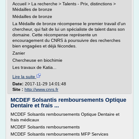
Accueil > La recherche > Talents - Prix, distinctions >
Médailles de bronze
Médailles de bronze
La Médaille de bronze récompense le premier travail d'un
chercheur, qui fait de lui un spécialiste de talent dans son
domaine. Cette récompense représente un
encouragement du CNRS à poursuivre des recherches
bien engagées et déjà fécondes.
Zanier
Chercheuse en biochimie
Les travaux de Katia...
Lire la suite
Date:
2017-11-29 14:01:48
Site :
http://www.cnrs.fr
MCDEF Solsantis remboursements Optique
Dentaire et frais ...
MCDEF Solsantis remboursements Optique Dentaire et
frais médicaux
MCDEF Solsantis remboursements
MCDEF Solsantis remboursements MFP Services