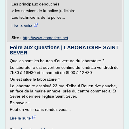
Les principaux débouchés
> les services de la police judiciaire
Les techniciens de la police...
Lire la suite
Site :
http://www.lesmetiers.net
Foire aux Questions | LABORATOIRE SAINT
SEVER
Quelles sont les heures d'ouverture du laboratoire ?
Le laboratoire est ouvert en continu du lundi au vendredi de
7h30 à 18H30 et le samedi de 8h00 à 12H30.
Où est situé le laboratoire ?
Le laboratoire est situé 23 rue d'elbeuf Rouen rive gauche,
en face de la mairie annexe, près du centre commercial St
Sever et derrière l'église Saint Sever.
En savoir +
Peut on venir sans rendez vous...
Lire la suite