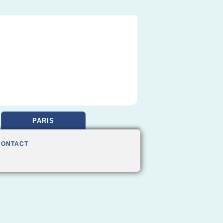
PARIS
CONTACT